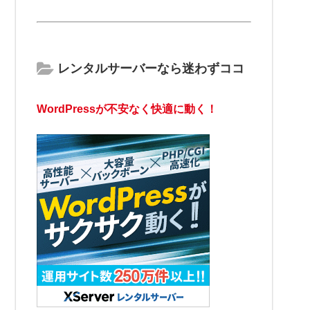
レンタルサーバーなら迷わずココ
WordPressが不安なく快適に動く！