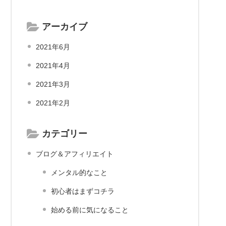
アーカイブ
2021年6月
2021年4月
2021年3月
2021年2月
カテゴリー
ブログ＆アフィリエイト
メンタル的なこと
初心者はまずコチラ
始める前に気になること