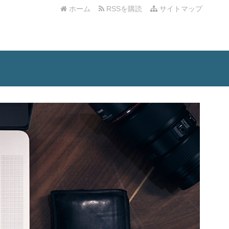
ホーム
RSSを購読
サイトマップ