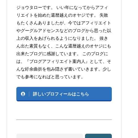
ジョウタローです。 いい年になってからアフィ
リエイトを始めた還暦越えのオヤジです。 失敗
もたくさんありましたが、今ではアフィリエイト
やグーグルアドセンスなどのブログから思った以
上の収入をあげられるようになりました。 抜き
ん出た素質もなく、こんな還暦越えのオヤジにも
出来たブログに感謝しています。 このブログに
は、『ブログアフィリエイト案内人』として、そ
んな紆余曲折を包み隠さず書いていきます。少し
でも参考になればと思っています。
詳しいプロフィールはこちら