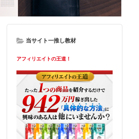
当サイト一推し教材
アフィリエイトの王道！