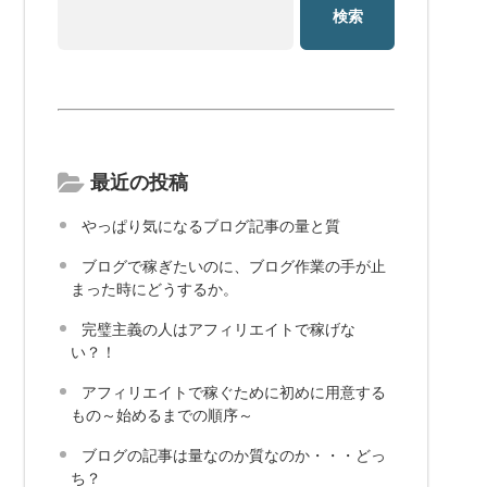
最近の投稿
やっぱり気になるブログ記事の量と質
ブログで稼ぎたいのに、ブログ作業の手が止
まった時にどうするか。
完璧主義の人はアフィリエイトで稼げな
い？！
アフィリエイトで稼ぐために初めに用意する
もの～始めるまでの順序～
ブログの記事は量なのか質なのか・・・どっ
ち？