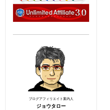
ブログアフィリエイト案内人
ジョウタロー