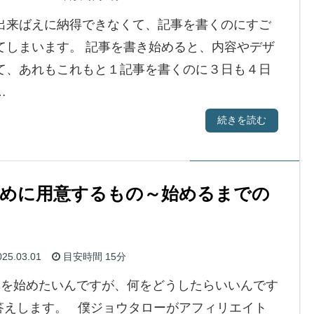
出来ばえに納得できなくて、記事を書くのにすご
てしまいます。 記事を書き始めると、内容やデザ
て、あれもこれもと１記事を書くのに３日も４日
…
続きを読む
めに用意するもの～始めるまでの
25.03.01
目安時間
15分
を始めたいんですが、何をどうしたらいいんです
答えします。 僕ジョウタローがアフィリエイト