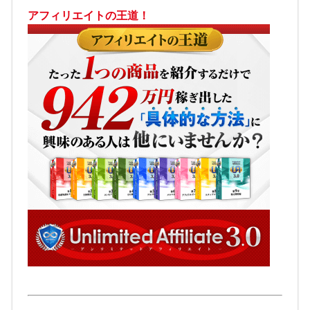
アフィリエイトの王道！