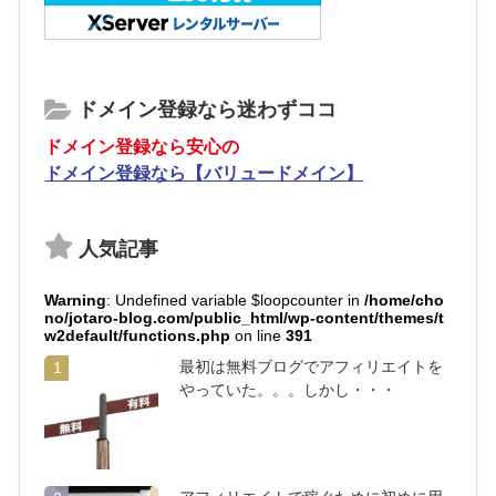
ドメイン登録なら迷わずココ
ドメイン登録なら安心の
ドメイン登録なら【バリュードメイン】
人気記事
Warning
: Undefined variable $loopcounter in
/home/cho
no/jotaro-blog.com/public_html/wp-content/themes/t
w2default/functions.php
on line
391
最初は無料ブログでアフィリエイトを
1
やっていた。。。しかし・・・