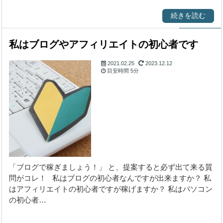
続きを読む
私はブログやアフィリエイトの初心者です
2021.02.25
2023.12.12
目安時間
5分
メンタル的なこと
「ブログで稼ぎましょう！」 と、提案すると必ず出て来る質
問がコレ！ 私はブログの初心者なんですが出来ますか？ 私
はアフィリエイトの初心者ですが稼げますか？ 私はパソコン
の初心者…