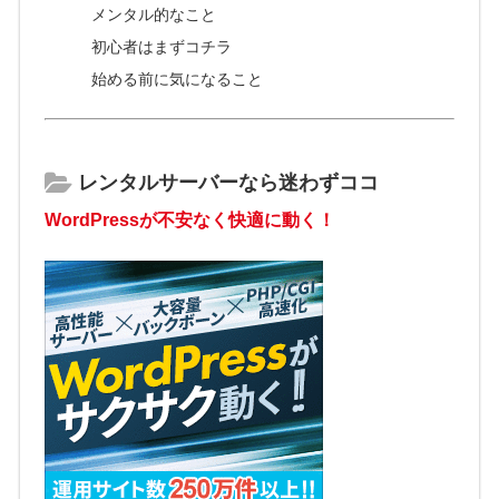
メンタル的なこと
初心者はまずコチラ
始める前に気になること
レンタルサーバーなら迷わずココ
WordPressが不安なく快適に動く！