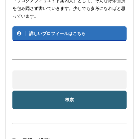
『ブログアフィリエイト案内人』として、そんな紆余曲折
を包み隠さず書いていきます。少しでも参考になればと思
っています。
詳しいプロフィールはこちら