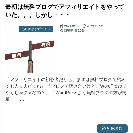
最初は無料ブログでアフィリエイトをやって
いた。。。しかし・・・
2021.02.26
2023.12.12
初心者はまずコチラ
目安時間
10分
「アフィリエイトの初心者だから、まずは無料ブログで始め
ても大丈夫だよね」 「ブログで稼ぎたいけど、WordPressで
なくちゃダメなの？」 「WordPressより無料ブログの方が簡
単！」 …
続きを読む