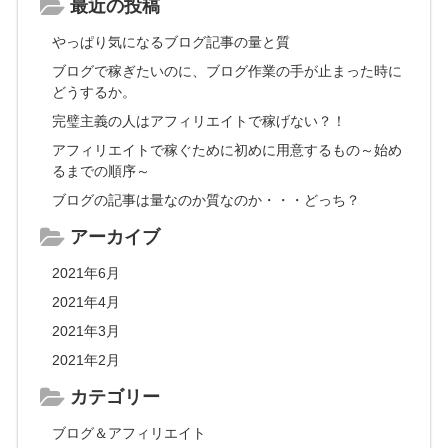
最近の投稿
やっぱり気になるブログ記事の量と質
ブログで稼ぎたいのに、ブログ作業の手が止まった時に
どうするか。
完璧主義の人はアフィリエイトで稼げない？！
アフィリエイトで稼ぐために初めに用意するもの～始め
るまでの順序～
ブログの記事は量なのか質なのか・・・どっち？
アーカイブ
2021年6月
2021年4月
2021年3月
2021年2月
カテゴリー
ブログ＆アフィリエイト