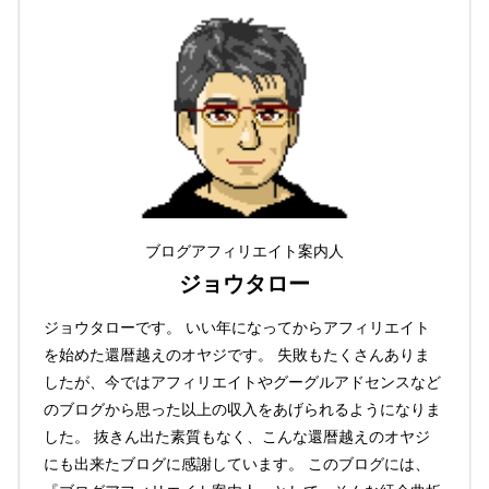
ブログアフィリエイト案内人
ジョウタロー
ジョウタローです。 いい年になってからアフィリエイト
を始めた還暦越えのオヤジです。 失敗もたくさんありま
したが、今ではアフィリエイトやグーグルアドセンスなど
のブログから思った以上の収入をあげられるようになりま
した。 抜きん出た素質もなく、こんな還暦越えのオヤジ
にも出来たブログに感謝しています。 このブログには、