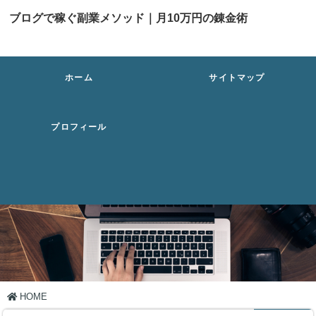
ブログで稼ぐ副業メソッド｜月10万円の錬金術
ホーム
サイトマップ
プロフィール
HOME